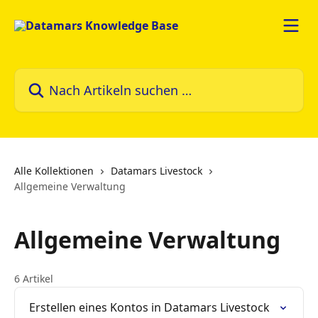
Zum Hauptinhalt springen
Nach Artikeln suchen …
Alle Kollektionen
Datamars Livestock
Allgemeine Verwaltung
Allgemeine Verwaltung
6 Artikel
Erstellen eines Kontos in Datamars Livestock