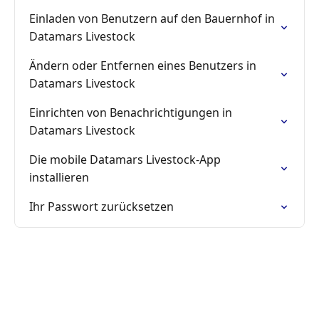
Einladen von Benutzern auf den Bauernhof in
Datamars Livestock
Ändern oder Entfernen eines Benutzers in
Datamars Livestock
Einrichten von Benachrichtigungen in
Datamars Livestock
Die mobile Datamars Livestock-App
installieren
Ihr Passwort zurücksetzen