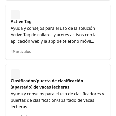
Active Tag
Ayuda y consejos para el uso de la solución
Active Tag de collares y aretes activos con la
aplicación web y la app de teléfono móvil
Datamars Livestock
49 artículos
Clasificador/puerta de clasificación
(apartado) de vacas lecheras
Ayuda y consejos para el uso de clasificadores y
puertas de clasificación/apartado de vacas
lecheras