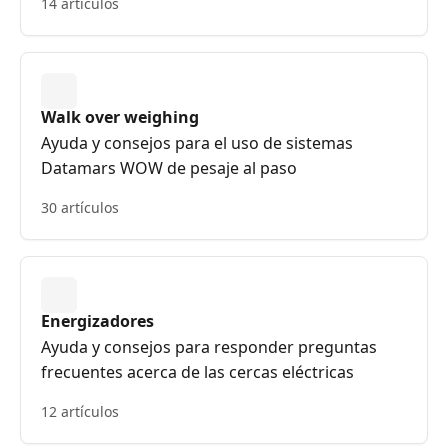
14 artículos
Walk over weighing
Ayuda y consejos para el uso de sistemas
Datamars WOW de pesaje al paso
30 artículos
Energizadores
Ayuda y consejos para responder preguntas
frecuentes acerca de las cercas eléctricas
12 artículos